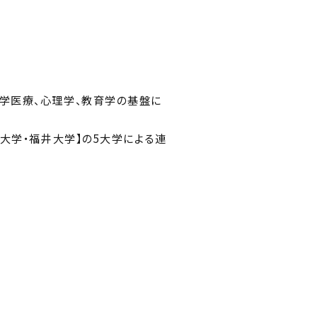
学医療、心理学、教育学の基盤に
大学・福井大学】の5大学による連