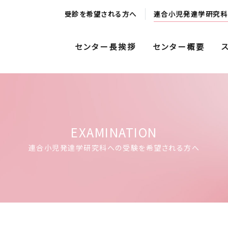
受診を希望される方へ
連合小児発達学研究科
センター長挨拶
センター概要
EXAMINATION
連合小児発達学研究科への受験を希望される方へ