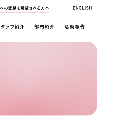
への受験を希望される方へ
ENGLISH
スタッフ紹介
部門紹介
活動報告