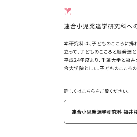
連合小児発達学研究科へ
本研究科は、子どものこころに携
立って、子どものこころと脳発達
平成24年度より、千葉大学と福井
合大学院として、子どものこころ
詳しくはこちらをご覧ください。
連合小児発達学研究科 福井